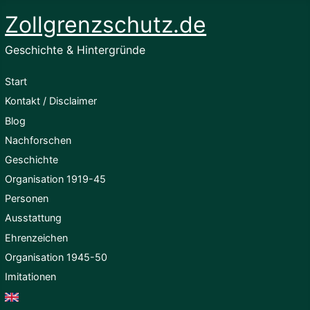
Zollgrenzschutz.de
Geschichte & Hintergründe
Start
Kontakt / Disclaimer
Blog
Nachforschen
Geschichte
Organisation 1919-45
Personen
Ausstattung
Ehrenzeichen
Organisation 1945-50
Imitationen
English