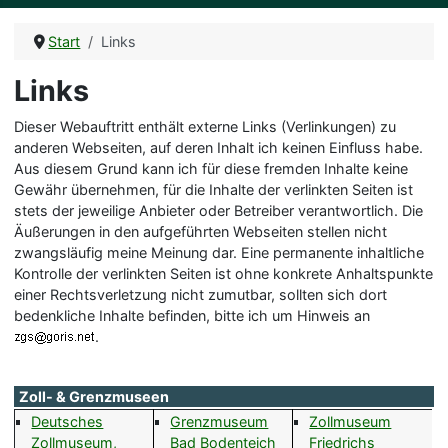
Start
Links
Links
Dieser Webauftritt enthält externe Links (Verlinkungen) zu
anderen Webseiten, auf deren Inhalt ich keinen Einfluss habe.
Aus diesem Grund kann ich für diese fremden Inhalte keine
Gewähr übernehmen, für die Inhalte der verlinkten Seiten ist
stets der jeweilige Anbieter oder Betreiber verantwortlich. Die
Äußerungen in den aufgeführten Webseiten stellen nicht
zwangsläufig meine Meinung dar. Eine permanente inhaltliche
Kontrolle der verlinkten Seiten ist ohne konkrete Anhaltspunkte
einer Rechtsverletzung nicht zumutbar, sollten sich dort
bedenkliche Inhalte befinden, bitte ich um Hinweis an
.
Zoll- & Grenzmuseen
Deutsches
Grenzmuseum
Zollmuseum
Zollmuseum,
Bad Bodenteich
Friedrichs