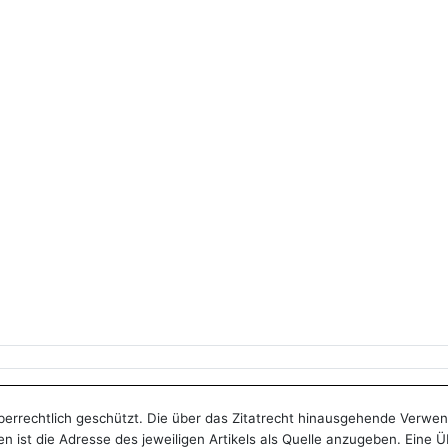
heberrechtlich geschützt. Die über das Zitatrecht hinausgehende Verwe
n ist die Adresse des jeweiligen Artikels als Quelle anzugeben. Eine 