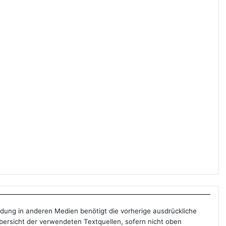
ndung in anderen Medien benötigt die vorherige ausdrückliche
Übersicht der verwendeten Textquellen, sofern nicht oben