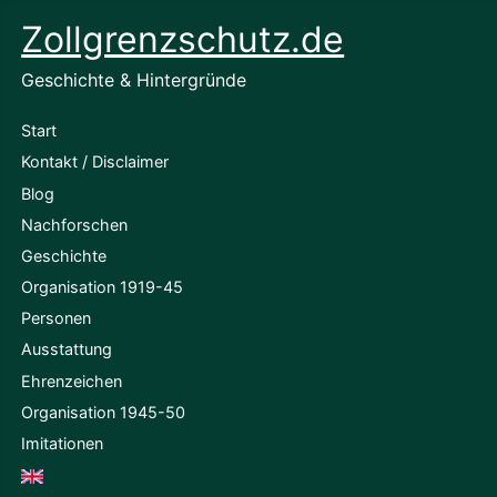
Zollgrenzschutz.de
Geschichte & Hintergründe
Start
Kontakt / Disclaimer
Blog
Nachforschen
Geschichte
Organisation 1919-45
Personen
Ausstattung
Ehrenzeichen
Organisation 1945-50
Imitationen
English