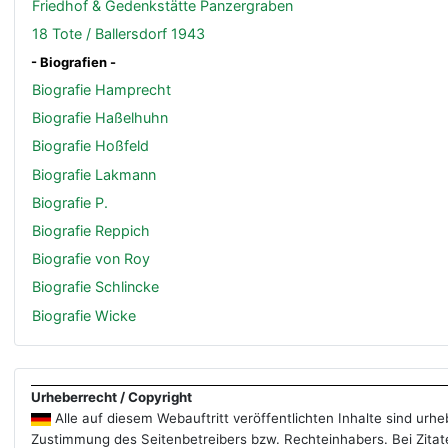
Friedhof & Gedenkstätte Panzergraben
18 Tote / Ballersdorf 1943
- Biografien -
Biografie Hamprecht
Biografie Haßelhuhn
Biografie Hoßfeld
Biografie Lakmann
Biografie P.
Biografie Reppich
Biografie von Roy
Biografie Schlincke
Biografie Wicke
Urheberrecht / Copyright
Alle auf diesem Webauftritt veröffentlichten Inhalte sind ur
Zustimmung des Seitenbetreibers bzw. Rechteinhabers. Bei Zitate