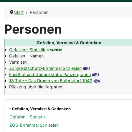
Start
Personen
Personen
Gefallen, Vermisst & Gedenken
Gefallen - Statistik
Gefallen - Namen
Vermisst
Zollgrenzschutz-Ehrenmal Schlesien
Friedhof und Gedenkstätte Panzergraben
18 Tote - Das Drama von Ballersdorf 1943
Rückzug über die Karpaten
- Gefallen, Vermisst & Gedenken -
Gefallen - Statistik
ZGS-Ehrenmal Schlesien