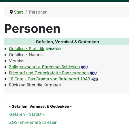
Start
Personen
Personen
Gefallen, Vermisst & Gedenken
Gefallen - Statistik
Gefallen - Namen
Vermisst
Zollgrenzschutz-Ehrenmal Schlesien
Friedhof und Gedenkstätte Panzergraben
18 Tote - Das Drama von Ballersdorf 1943
Rückzug über die Karpaten
- Gefallen, Vermisst & Gedenken -
Gefallen - Statistik
ZGS-Ehrenmal Schlesien