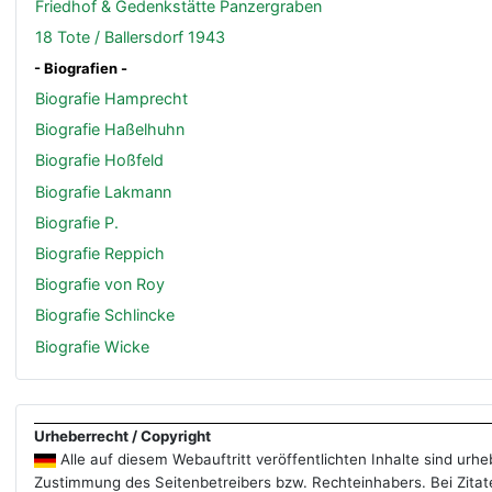
Friedhof & Gedenkstätte Panzergraben
18 Tote / Ballersdorf 1943
- Biografien -
Biografie Hamprecht
Biografie Haßelhuhn
Biografie Hoßfeld
Biografie Lakmann
Biografie P.
Biografie Reppich
Biografie von Roy
Biografie Schlincke
Biografie Wicke
Urheberrecht / Copyright
Alle auf diesem Webauftritt veröffentlichten Inhalte sind ur
Zustimmung des Seitenbetreibers bzw. Rechteinhabers. Bei Zitate