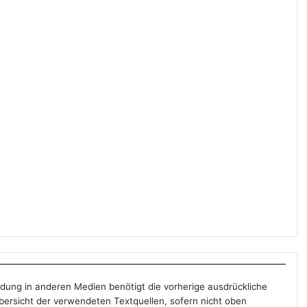
ndung in anderen Medien benötigt die vorherige ausdrückliche
Übersicht der verwendeten Textquellen, sofern nicht oben