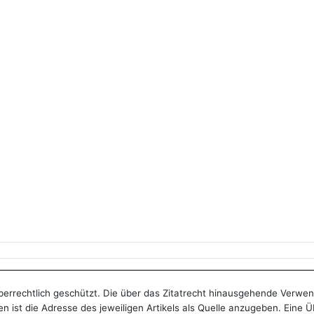
heberrechtlich geschützt. Die über das Zitatrecht hinausgehende Verwe
n ist die Adresse des jeweiligen Artikels als Quelle anzugeben. Eine 