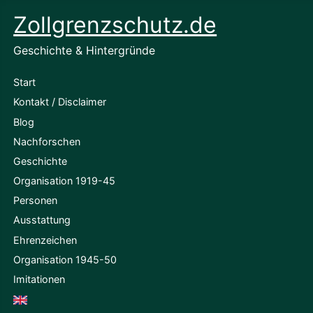
Zollgrenzschutz.de
Geschichte & Hintergründe
Start
Kontakt / Disclaimer
Blog
Nachforschen
Geschichte
Organisation 1919-45
Personen
Ausstattung
Ehrenzeichen
Organisation 1945-50
Imitationen
English