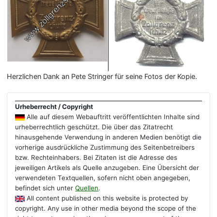
Herzlichen Dank an Pete Stringer für seine Fotos der Kopie.
Urheberrecht / Copyright
Alle auf diesem Webauftritt veröffentlichten Inhalte sind
urheberrechtlich geschützt. Die über das Zitatrecht
hinausgehende Verwendung in anderen Medien benötigt die
vorherige ausdrückliche Zustimmung des Seitenbetreibers
bzw. Rechteinhabers. Bei Zitaten ist die Adresse des
jeweiligen Artikels als Quelle anzugeben. Eine Übersicht der
verwendeten Textquellen, sofern nicht oben angegeben,
befindet sich unter
Quellen
.
All content published on this website is protected by
copyright. Any use in other media beyond the scope of the