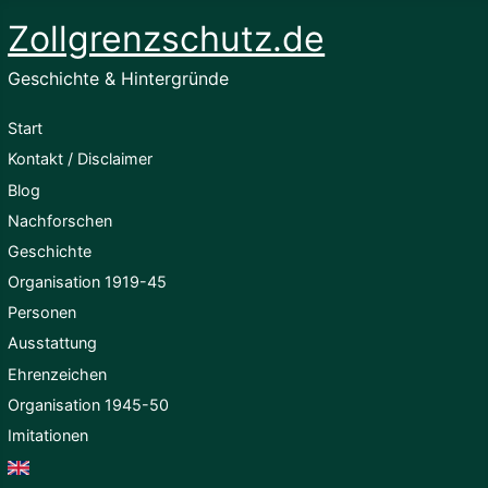
Zollgrenzschutz.de
Geschichte & Hintergründe
Start
Kontakt / Disclaimer
Blog
Nachforschen
Geschichte
Organisation 1919-45
Personen
Ausstattung
Ehrenzeichen
Organisation 1945-50
Imitationen
English