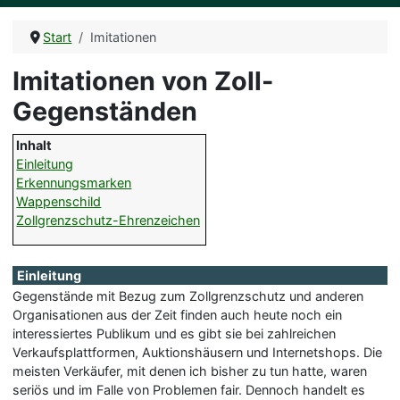
Start
Imitationen
Imitationen von Zoll-
Gegenständen
Inhalt
Einleitung
Erkennungsmarken
Wappenschild
Zollgrenzschutz-Ehrenzeichen
Einleitung
Gegenstände mit Bezug zum Zollgrenzschutz und anderen
Organisationen aus der Zeit finden auch heute noch ein
interessiertes Publikum und es gibt sie bei zahlreichen
Verkaufsplattformen, Auktionshäusern und Internetshops. Die
meisten Verkäufer, mit denen ich bisher zu tun hatte, waren
seriös und im Falle von Problemen fair. Dennoch handelt es