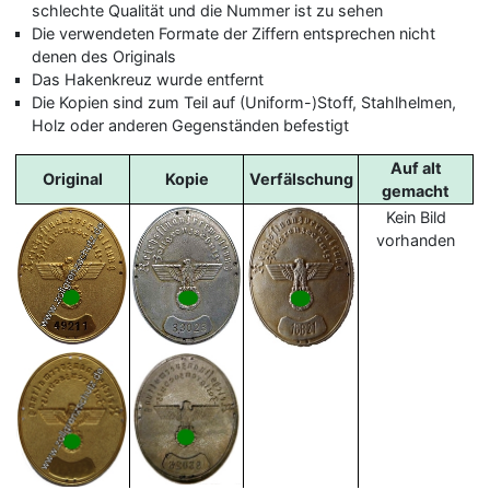
schlechte Qualität und die Nummer ist zu sehen
Die verwendeten Formate der Ziffern entsprechen nicht
denen des Originals
Das Hakenkreuz wurde entfernt
Die Kopien sind zum Teil auf (Uniform-)Stoff, Stahlhelmen,
Holz oder anderen Gegenständen befestigt
Auf alt
Original
Kopie
Verfälschung
gemacht
Kein Bild
vorhanden