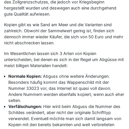
des Zollgrenzschutzes, die jedoch vor Kriegsbeginn
hergestellt wurden und deswegen auch eine durchgehend
gute Qualität aufwiesen.
Kopien gibt es wie Sand am Meer und die Varianten sind
zahlreich. Obwohl der Sammelwert gering ist, finden sich
dennoch immer wieder Käufer, die sich von 50 Euro und mehr
nicht abschrecken lassen.
Im Wesentlichen lassen sich 3 Arten von Kopien
unterscheiden, bei denen es sich in der Regel um Abgüsse mit
meist billigen Materialien handelt:
Normale Kopien:
Abguss ohne weitere Änderungen.
Besonders häufig kommt das Wappenschild mit der
Nummer 33023 vor, das Internet ist quasi voll davon.
Andere Nummern werden ebenfalls kopiert, wenn auch eher
selten.
Verfälschungen:
Hier wird beim Abguss die Nummer des
Schildes verändert, aber nicht der originale Schrifttyp
verwendet. Eventuell möchte man sich damit langsam von
Kopien mit den bereits bekannten und weit verbreiteten