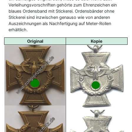
Verleihungsvorschriften gehörte zum Ehrenzeichen ein
blaues Ordensband mit Stickerei. Ordensbänder ohne
Stickerei sind inzwischen genauso wie von anderen
Auszeichnungen als Nachfertigung auf Meter-Rollen
erhältlich.
Original
Kopie