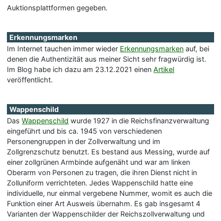
Auktionsplattformen gegeben.
Erkennungsmarken
Im Internet tauchen immer wieder
Erkennungsmarken
auf, bei
denen die Authentizität aus meiner Sicht sehr fragwürdig ist.
Im Blog habe ich dazu am 23.12.2021 einen
Artikel
veröffentlicht.
Wappenschild
Das
Wappenschild
wurde 1927 in die Reichsfinanzverwaltung
eingeführt und bis ca. 1945 von verschiedenen
Personengruppen in der Zollverwaltung und im
Zollgrenzschutz benutzt. Es bestand aus Messing, wurde auf
einer zollgrünen Armbinde aufgenäht und war am linken
Oberarm von Personen zu tragen, die ihren Dienst nicht in
Zolluniform verrichteten. Jedes Wappenschild hatte eine
individuelle, nur einmal vergebene Nummer, womit es auch die
Funktion einer Art Ausweis übernahm. Es gab insgesamt 4
Varianten der Wappenschilder der Reichszollverwaltung und