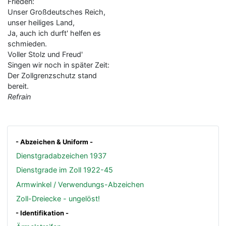
Frieden:
Unser Großdeutsches Reich,
unser heiliges Land,
Ja, auch ich durft' helfen es
schmieden.
Voller Stolz und Freud'
Singen wir noch in später Zeit:
Der Zollgrenzschutz stand
bereit.
Refrain
- Abzeichen & Uniform -
Dienstgradabzeichen 1937
Dienstgrade im Zoll 1922-45
Armwinkel / Verwendungs-Abzeichen
Zoll-Dreiecke - ungelöst!
- Identifikation -