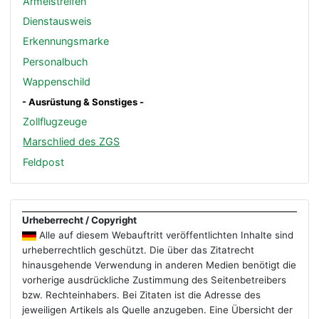
Ärmelstreifen
Dienstausweis
Erkennungsmarke
Personalbuch
Wappenschild
- Ausrüstung & Sonstiges -
Zollflugzeuge
Marschlied des ZGS
Feldpost
Urheberrecht / Copyright
Alle auf diesem Webauftritt veröffentlichten Inhalte sind
urheberrechtlich geschützt. Die über das Zitatrecht
hinausgehende Verwendung in anderen Medien benötigt die
vorherige ausdrückliche Zustimmung des Seitenbetreibers
bzw. Rechteinhabers. Bei Zitaten ist die Adresse des
jeweiligen Artikels als Quelle anzugeben. Eine Übersicht der