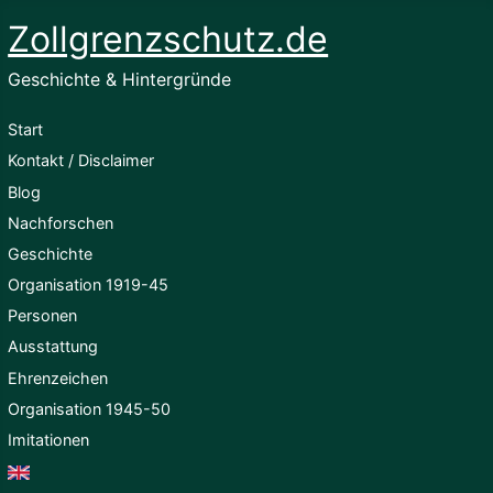
Zollgrenzschutz.de
Geschichte & Hintergründe
Start
Kontakt / Disclaimer
Blog
Nachforschen
Geschichte
Organisation 1919-45
Personen
Ausstattung
Ehrenzeichen
Organisation 1945-50
Imitationen
English