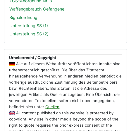
ZGS-Anordnung Nr. 3
Waffengebrauch Gefangene
Signalordnung
Unterstellung SS (1)
Unterstellung SS (2)
Urheberrecht / Copyright
Alle auf diesem Webauftritt veröffentlichten Inhalte sind
urheberrechtlich geschützt. Die über das Zitatrecht
hinausgehende Verwendung in anderen Medien benötigt die
vorherige ausdrückliche Zustimmung des Seitenbetreibers
bzw. Rechteinhabers. Bei Zitaten ist die Adresse des
jeweiligen Artikels als Quelle anzugeben. Eine Übersicht der
verwendeten Textquellen, sofern nicht oben angegeben,
befindet sich unter
Quellen
.
All content published on this website is protected by
copyright. Any use in other media beyond the scope of the
right to quote requires the prior express consent of the