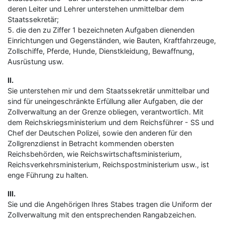
deren Leiter und Lehrer unterstehen unmittelbar dem
Staatssekretär;
5. die den zu Ziffer 1 bezeichneten Aufgaben dienenden
Einrichtungen und Gegenständen, wie Bauten, Kraftfahrzeuge,
Zollschiffe, Pferde, Hunde, Dienstkleidung, Bewaffnung,
Ausrüstung usw.
II.
Sie unterstehen mir und dem Staatssekretär unmittelbar und
sind für uneingeschränkte Erfüllung aller Aufgaben, die der
Zollverwaltung an der Grenze obliegen, verantwortlich. Mit
dem Reichskriegsministerium und dem Reichsführer - SS und
Chef der Deutschen Polizei, sowie den anderen für den
Zollgrenzdienst in Betracht kommenden obersten
Reichsbehörden, wie Reichswirtschaftsministerium,
Reichsverkehrsministerium, Reichspostministerium usw., ist
enge Führung zu halten.
III.
Sie und die Angehörigen Ihres Stabes tragen die Uniform der
Zollverwaltung mit den entsprechenden Rangabzeichen.