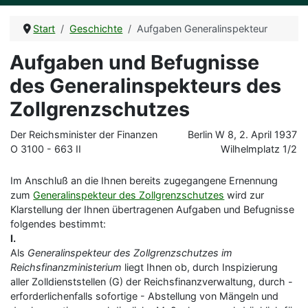
Start
Geschichte
Aufgaben Generalinspekteur
Aufgaben und Befugnisse
des Generalinspekteurs des
Zollgrenzschutzes
Der Reichsminister der Finanzen
Berlin W 8, 2. April 1937
O 3100 - 663 II
Wilhelmplatz 1/2
Im Anschluß an die Ihnen bereits zugegangene Ernennung
zum
Generalinspekteur des Zollgrenzschutzes
wird zur
Klarstellung der Ihnen übertragenen Aufgaben und Befugnisse
folgendes bestimmt:
I.
Als
Generalinspekteur des Zollgrenzschutzes im
Reichsfinanzministerium
liegt Ihnen ob, durch Inspizierung
aller Zolldienststellen (G) der Reichsfinanzverwaltung, durch -
erforderlichenfalls sofortige - Abstellung von Mängeln und