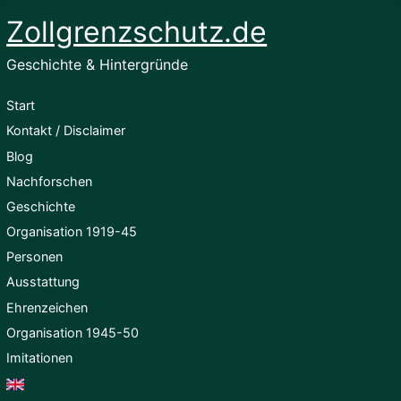
Zollgrenzschutz.de
Geschichte & Hintergründe
Start
Kontakt / Disclaimer
Blog
Nachforschen
Geschichte
Organisation 1919-45
Personen
Ausstattung
Ehrenzeichen
Organisation 1945-50
Imitationen
English