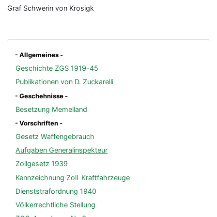
Graf Schwerin von Krosigk
- Allgemeines -
Geschichte ZGS 1919-45
Publikationen von D. Zuckarelli
- Geschehnisse -
Besetzung Memelland
- Vorschriften -
Gesetz Waffengebrauch
Aufgaben Generalinspekteur
Zollgesetz 1939
Kennzeichnung Zoll-Kraftfahrzeuge
Dienststrafordnung 1940
Völkerrechtliche Stellung