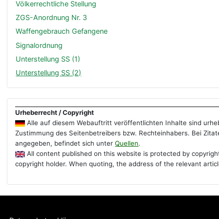
Völkerrechtliche Stellung
ZGS-Anordnung Nr. 3
Waffengebrauch Gefangene
Signalordnung
Unterstellung SS (1)
Unterstellung SS (2)
Urheberrecht / Copyright
Alle auf diesem Webauftritt veröffentlichten Inhalte sind ur
Zustimmung des Seitenbetreibers bzw. Rechteinhabers. Bei Zitate
angegeben, befindet sich unter
Quellen
.
All content published on this website is protected by copyrigh
copyright holder. When quoting, the address of the relevant artic