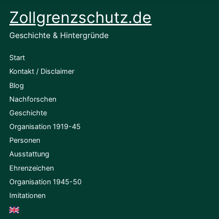
Zollgrenzschutz.de
Geschichte & Hintergründe
Start
Kontakt / Disclaimer
Blog
Nachforschen
Geschichte
Organisation 1919-45
Personen
Ausstattung
Ehrenzeichen
Organisation 1945-50
Imitationen
English