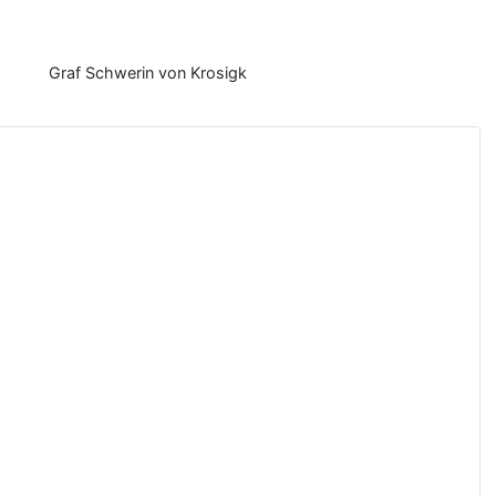
Graf Schwerin von Krosigk