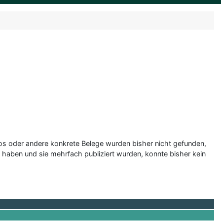
os oder andere konkrete Belege wurden bisher nicht gefunden,
haben und sie mehrfach publiziert wurden, konnte bisher kein