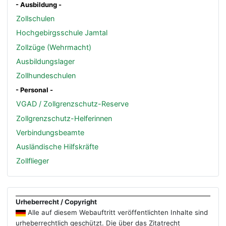
- Ausbildung -
Zollschulen
Hochgebirgsschule Jamtal
Zollzüge (Wehrmacht)
Ausbildungslager
Zollhundeschulen
- Personal -
VGAD / Zollgrenzschutz-Reserve
Zollgrenzschutz-Helferinnen
Verbindungsbeamte
Ausländische Hilfskräfte
Zollflieger
Urheberrecht / Copyright
Alle auf diesem Webauftritt veröffentlichten Inhalte sind
urheberrechtlich geschützt. Die über das Zitatrecht