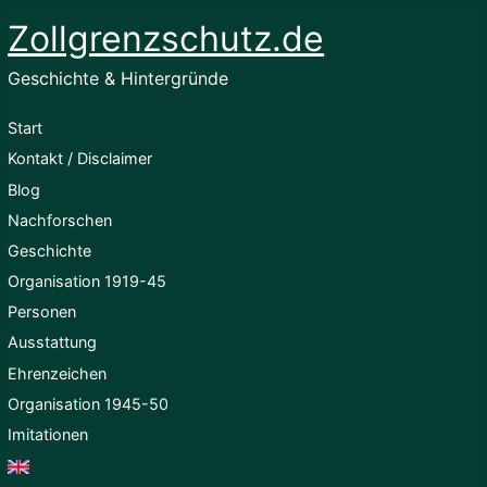
Zollgrenzschutz.de
Geschichte & Hintergründe
Start
Kontakt / Disclaimer
Blog
Nachforschen
Geschichte
Organisation 1919-45
Personen
Ausstattung
Ehrenzeichen
Organisation 1945-50
Imitationen
English