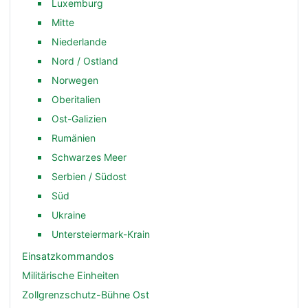
Luxemburg
Mitte
Niederlande
Nord / Ostland
Norwegen
Oberitalien
Ost-Galizien
Rumänien
Schwarzes Meer
Serbien / Südost
Süd
Ukraine
Untersteiermark-Krain
Einsatzkommandos
Militärische Einheiten
Zollgrenzschutz-Bühne Ost