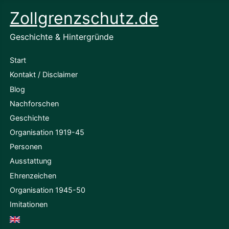
Zollgrenzschutz.de
Geschichte & Hintergründe
Start
Kontakt / Disclaimer
Blog
Nachforschen
Geschichte
Organisation 1919-45
Personen
Ausstattung
Ehrenzeichen
Organisation 1945-50
Imitationen
English