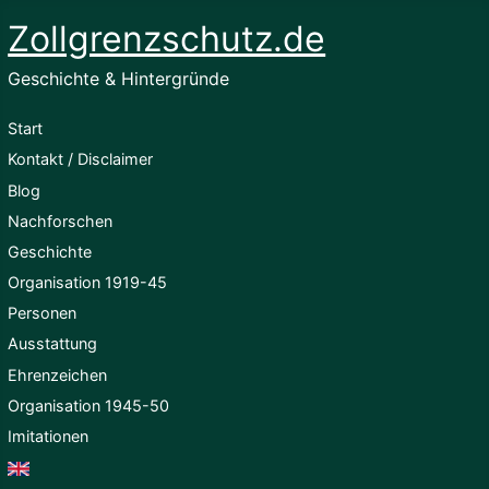
Zollgrenzschutz.de
Geschichte & Hintergründe
Start
Kontakt / Disclaimer
Blog
Nachforschen
Geschichte
Organisation 1919-45
Personen
Ausstattung
Ehrenzeichen
Organisation 1945-50
Imitationen
English