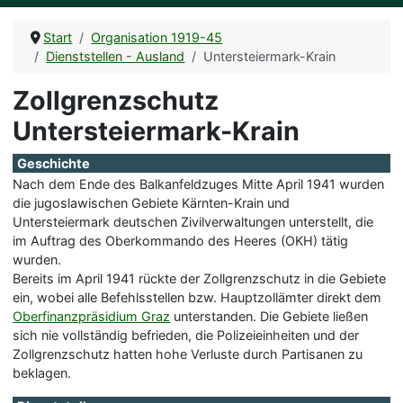
Start
Organisation 1919-45
Dienststellen - Ausland
Untersteiermark-Krain
Zollgrenzschutz
Untersteiermark-Krain
Geschichte
Nach dem Ende des Balkanfeldzuges Mitte April 1941 wurden
die jugoslawischen Gebiete Kärnten-Krain und
Untersteiermark deutschen Zivilverwaltungen unterstellt, die
im Auftrag des Oberkommando des Heeres (OKH) tätig
wurden.
Bereits im April 1941 rückte der Zollgrenzschutz in die Gebiete
ein, wobei alle Befehlsstellen bzw. Hauptzollämter direkt dem
Oberfinanzpräsidium Graz
unterstanden. Die Gebiete ließen
sich nie vollständig befrieden, die Polizeieinheiten und der
Zollgrenzschutz hatten hohe Verluste durch Partisanen zu
beklagen.