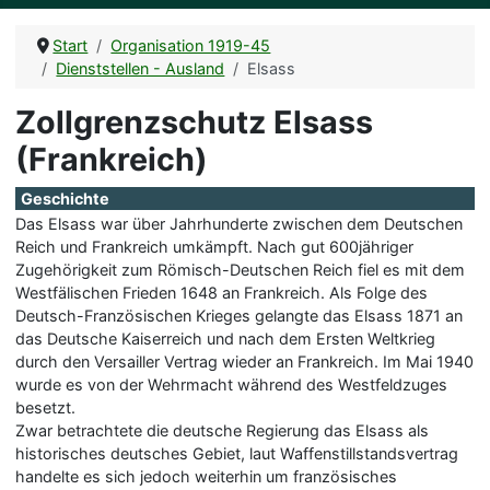
Start
Organisation 1919-45
Dienststellen - Ausland
Elsass
Zollgrenzschutz Elsass
(Frankreich)
Geschichte
Das Elsass war über Jahrhunderte zwischen dem Deutschen
Reich und Frankreich umkämpft. Nach gut 600jähriger
Zugehörigkeit zum Römisch-Deutschen Reich fiel es mit dem
Westfälischen Frieden 1648 an Frankreich. Als Folge des
Deutsch-Französischen Krieges gelangte das Elsass 1871 an
das Deutsche Kaiserreich und nach dem Ersten Weltkrieg
durch den Versailler Vertrag wieder an Frankreich. Im Mai 1940
wurde es von der Wehrmacht während des Westfeldzuges
besetzt.
Zwar betrachtete die deutsche Regierung das Elsass als
historisches deutsches Gebiet, laut Waffenstillstandsvertrag
handelte es sich jedoch weiterhin um französisches