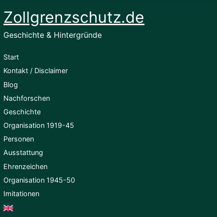
Zollgrenzschutz.de
Geschichte & Hintergründe
Start
Kontakt / Disclaimer
Blog
Nachforschen
Geschichte
Organisation 1919-45
Personen
Ausstattung
Ehrenzeichen
Organisation 1945-50
Imitationen
English