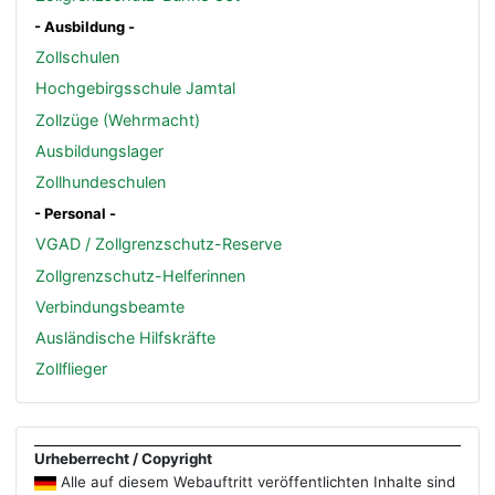
- Ausbildung -
Zollschulen
Hochgebirgsschule Jamtal
Zollzüge (Wehrmacht)
Ausbildungslager
Zollhundeschulen
- Personal -
VGAD / Zollgrenzschutz-Reserve
Zollgrenzschutz-Helferinnen
Verbindungsbeamte
Ausländische Hilfskräfte
Zollflieger
Urheberrecht / Copyright
Alle auf diesem Webauftritt veröffentlichten Inhalte sind