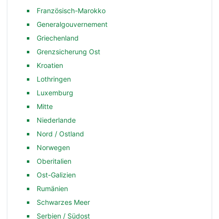
Französisch-Marokko
Generalgouvernement
Griechenland
Grenzsicherung Ost
Kroatien
Lothringen
Luxemburg
Mitte
Niederlande
Nord / Ostland
Norwegen
Oberitalien
Ost-Galizien
Rumänien
Schwarzes Meer
Serbien / Südost