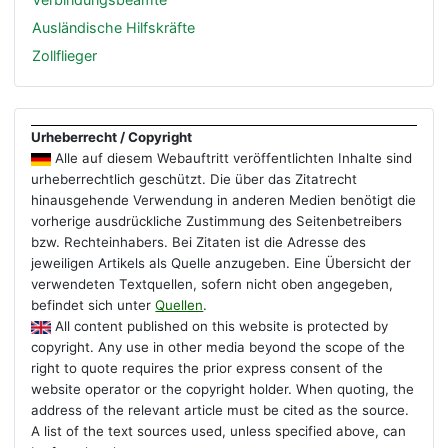
Ausländische Hilfskräfte
Zollflieger
Urheberrecht / Copyright
Alle auf diesem Webauftritt veröffentlichten Inhalte sind
urheberrechtlich geschützt. Die über das Zitatrecht
hinausgehende Verwendung in anderen Medien benötigt die
vorherige ausdrückliche Zustimmung des Seitenbetreibers
bzw. Rechteinhabers. Bei Zitaten ist die Adresse des
jeweiligen Artikels als Quelle anzugeben. Eine Übersicht der
verwendeten Textquellen, sofern nicht oben angegeben,
befindet sich unter
Quellen
.
All content published on this website is protected by
copyright. Any use in other media beyond the scope of the
right to quote requires the prior express consent of the
website operator or the copyright holder. When quoting, the
address of the relevant article must be cited as the source.
A list of the text sources used, unless specified above, can