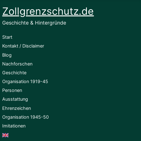
Zollgrenzschutz.de
Geschichte & Hintergründe
Start
Kontakt / Disclaimer
Blog
Nachforschen
Geschichte
Organisation 1919-45
Personen
Ausstattung
Ehrenzeichen
Organisation 1945-50
Imitationen
English