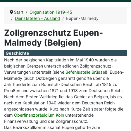
Start
Organisation 1919-45
Dienststellen - Ausland
Eupen-Malmedy
Zollgrenzschutz Eupen-
Malmedy (Belgien)
Geschichte
Nach der belgischen Kapitulation im Mai 1940 wurden die
belgischen Grenzen unterschiedlichen Zollgrenzschutz-
Verwaltungen unterstellt (siehe
Befehlsstelle Brüssel
). Eupen-
Malmedy (auch Ostbelgien genannt) gehörte über die
Jahrhunderte zum Römisch-Deutschen Reich, ab 1815 zu
Preußen und zwischen 1871 und 1918 zum Deutschen Reich.
Nach dem Ersten Weltkrieg fiel das Gebiet an Belgien, bis es
nach der Kapitulation 1940 wieder dem Deutschen Reich
angeschlossen wurde. Kurz nach Kurze Zeit später folgte die
dem
Oberfinanzpräsidium Köln
unterstehende
Finanzverwaltung und der Zollgrenzschutz.
Das Bezirkszollkommissariat Eupen gehörte zum