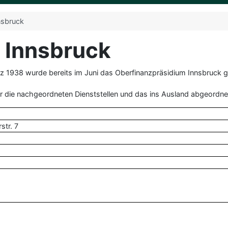
nsbruck
 Innsbruck
 1938 wurde bereits im Juni das Oberfinanzpräsidium Innsbruck g
r die nachgeordneten Dienststellen und das ins Ausland abgeordne
str. 7