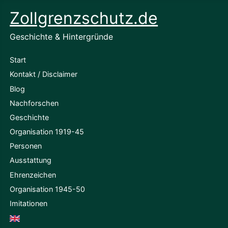
Zollgrenzschutz.de
Geschichte & Hintergründe
Start
Kontakt / Disclaimer
Blog
Nachforschen
Geschichte
Organisation 1919-45
Personen
Ausstattung
Ehrenzeichen
Organisation 1945-50
Imitationen
English