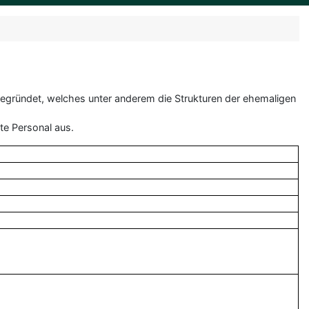
egründet, welches unter anderem die Strukturen der ehemaligen
te Personal aus.