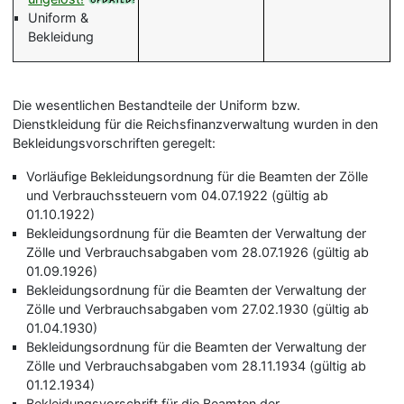
Uniform &
Bekleidung
Die wesentlichen Bestandteile der Uniform bzw.
Dienstkleidung für die Reichsfinanzverwaltung wurden in den
Bekleidungsvorschriften geregelt:
Vorläufige Bekleidungsordnung für die Beamten der Zölle
und Verbrauchssteuern vom 04.07.1922 (gültig ab
01.10.1922)
Bekleidungsordnung für die Beamten der Verwaltung der
Zölle und Verbrauchsabgaben vom 28.07.1926 (gültig ab
01.09.1926)
Bekleidungsordnung für die Beamten der Verwaltung der
Zölle und Verbrauchsabgaben vom 27.02.1930 (gültig ab
01.04.1930)
Bekleidungsordnung für die Beamten der Verwaltung der
Zölle und Verbrauchsabgaben vom 28.11.1934 (gültig ab
01.12.1934)
Bekleidungsvorschrift für die Beamten der