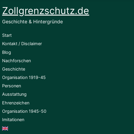
Zollgrenzschutz.de
Geschichte & Hintergründe
Start
Kontakt / Disclaimer
Blog
Nachforschen
Geschichte
Organisation 1919-45
Personen
Ausstattung
Ehrenzeichen
Organisation 1945-50
Imitationen
English