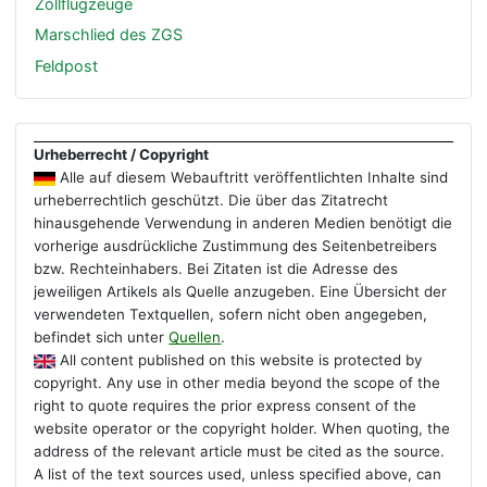
Zollflugzeuge
Marschlied des ZGS
Feldpost
Urheberrecht / Copyright
Alle auf diesem Webauftritt veröffentlichten Inhalte sind
urheberrechtlich geschützt. Die über das Zitatrecht
hinausgehende Verwendung in anderen Medien benötigt die
vorherige ausdrückliche Zustimmung des Seitenbetreibers
bzw. Rechteinhabers. Bei Zitaten ist die Adresse des
jeweiligen Artikels als Quelle anzugeben. Eine Übersicht der
verwendeten Textquellen, sofern nicht oben angegeben,
befindet sich unter
Quellen
.
All content published on this website is protected by
copyright. Any use in other media beyond the scope of the
right to quote requires the prior express consent of the
website operator or the copyright holder. When quoting, the
address of the relevant article must be cited as the source.
A list of the text sources used, unless specified above, can