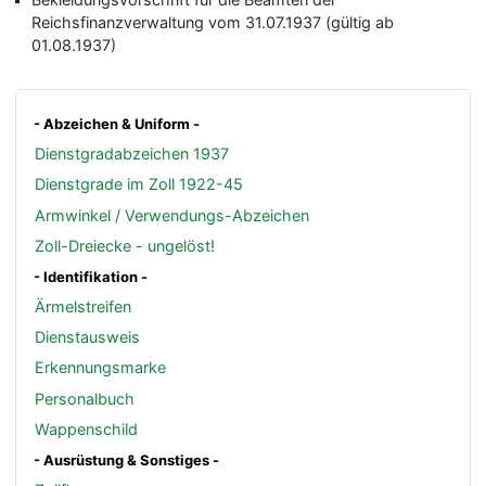
Reichsfinanzverwaltung vom 31.07.1937 (gültig ab
01.08.1937)
- Abzeichen & Uniform -
Dienstgradabzeichen 1937
Dienstgrade im Zoll 1922-45
Armwinkel / Verwendungs-Abzeichen
Zoll-Dreiecke - ungelöst!
- Identifikation -
Ärmelstreifen
Dienstausweis
Erkennungsmarke
Personalbuch
Wappenschild
- Ausrüstung & Sonstiges -