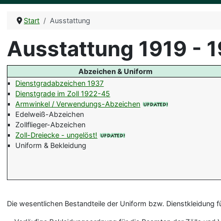
Start
Ausstattung
Ausstattung 1919 - 
Abzeichen & Uniform
Dienstgradabzeichen 1937
Dienstgrade im Zoll 1922-45
Armwinkel / Verwendungs-Abzeichen
Edelweiß-Abzeichen
Zollflieger-Abzeichen
Zoll-Dreiecke - ungelöst!
Uniform & Bekleidung
Die wesentlichen Bestandteile der Uniform bzw. Dienstkleidung f