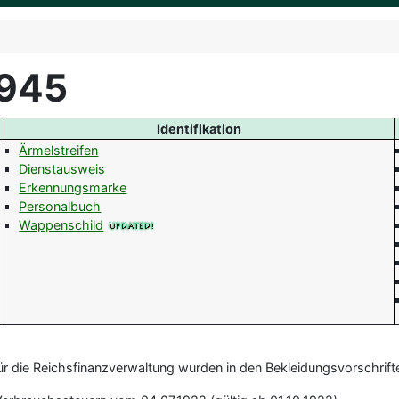
1945
Identifikation
Ärmelstreifen
Dienstausweis
Erkennungsmarke
Personalbuch
Wappenschild
ür die Reichsfinanzverwaltung wurden in den Bekleidungsvorschrift