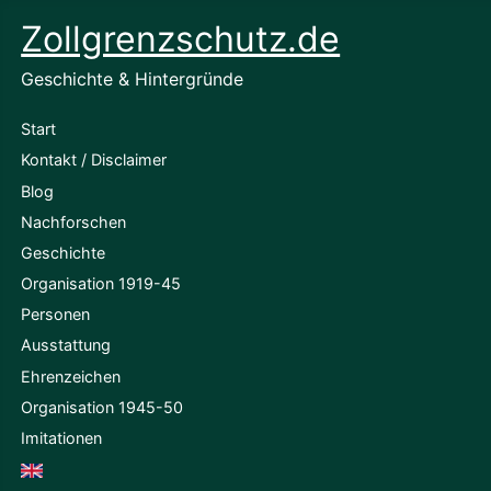
Zollgrenzschutz.de
Geschichte & Hintergründe
Start
Kontakt / Disclaimer
Blog
Nachforschen
Geschichte
Organisation 1919-45
Personen
Ausstattung
Ehrenzeichen
Organisation 1945-50
Imitationen
English