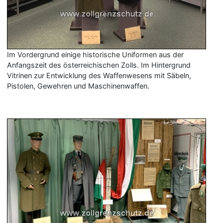
Im Vordergrund einige historische Uniformen aus der
Anfangszeit des österreichischen Zolls. Im Hintergrund
Vitrinen zur Entwicklung des Waffenwesens mit Säbeln,
Pistolen, Gewehren und Maschinenwaffen.