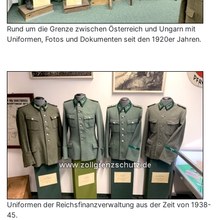
Rund um die Grenze zwischen Österreich und Ungarn mit
Uniformen, Fotos und Dokumenten seit den 1920er Jahren.
Uniformen der Reichsfinanzverwaltung aus der Zeit von 1938-
45.