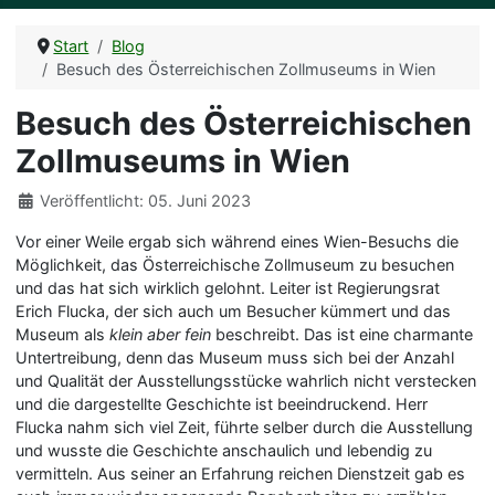
Start
Blog
Besuch des Österreichischen Zollmuseums in Wien
Besuch des Österreichischen
Zollmuseums in Wien
Details
Veröffentlicht: 05. Juni 2023
Vor einer Weile ergab sich während eines Wien-Besuchs die
Möglichkeit, das Österreichische Zollmuseum zu besuchen
und das hat sich wirklich gelohnt. Leiter ist Regierungsrat
Erich Flucka, der sich auch um Besucher kümmert und das
Museum als
klein aber fein
beschreibt. Das ist eine charmante
Untertreibung, denn das Museum muss sich bei der Anzahl
und Qualität der Ausstellungsstücke wahrlich nicht verstecken
und die dargestellte Geschichte ist beeindruckend. Herr
Flucka nahm sich viel Zeit, führte selber durch die Ausstellung
und wusste die Geschichte anschaulich und lebendig zu
vermitteln. Aus seiner an Erfahrung reichen Dienstzeit gab es