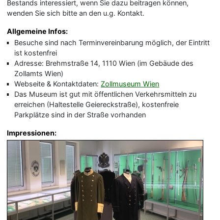
Bestands interessiert, wenn Sie dazu beitragen können,
wenden Sie sich bitte an den u.g. Kontakt.
Allgemeine Infos:
Besuche sind nach Terminvereinbarung möglich, der Eintritt
ist kostenfrei
Adresse: Brehmstraße 14, 1110 Wien (im Gebäude des
Zollamts Wien)
Webseite & Kontaktdaten:
Zollmuseum Wien
Das Museum ist gut mit öffentlichen Verkehrsmitteln zu
erreichen (Haltestelle Geiereckstraße), kostenfreie
Parkplätze sind in der Straße vorhanden
Impressionen: