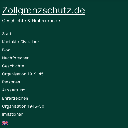
Zollgrenzschutz.de
Geschichte & Hintergründe
Start
Kontakt / Disclaimer
Blog
Nachforschen
Geschichte
Organisation 1919-45
Personen
Ausstattung
Ehrenzeichen
Organisation 1945-50
Imitationen
English