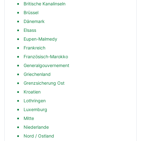
Britische Kanalinseln
Brüssel
Dänemark
Elsass
Eupen-Malmedy
Frankreich
Französisch-Marokko
Generalgouvernement
Griechenland
Grenzsicherung Ost
Kroatien
Lothringen
Luxemburg
Mitte
Niederlande
Nord / Ostland