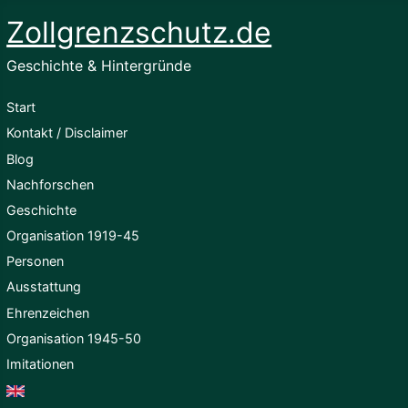
Zollgrenzschutz.de
Geschichte & Hintergründe
Start
Kontakt / Disclaimer
Blog
Nachforschen
Geschichte
Organisation 1919-45
Personen
Ausstattung
Ehrenzeichen
Organisation 1945-50
Imitationen
English