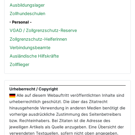
Ausbildungslager
Zollhundeschulen
- Personal -
VGAD / Zollgrenzschutz-Reserve
Zollgrenzschutz-Helferinnen
Verbindungsbeamte
Ausländische Hilfskräfte
Zollflieger
Urheberrecht / Copyright
Alle auf diesem Webauftritt veröffentlichten Inhalte sind
urheberrechtlich geschützt. Die über das Zitatrecht
hinausgehende Verwendung in anderen Medien benötigt die
vorherige ausdrückliche Zustimmung des Seitenbetreibers
bzw. Rechteinhabers. Bei Zitaten ist die Adresse des
jeweiligen Artikels als Quelle anzugeben. Eine Übersicht der
verwendeten Textquellen, sofern nicht oben angegeben,