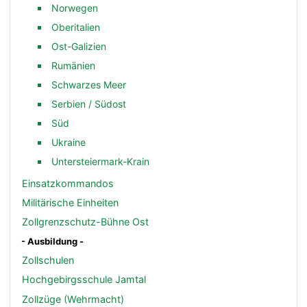
Norwegen
Oberitalien
Ost-Galizien
Rumänien
Schwarzes Meer
Serbien / Südost
Süd
Ukraine
Untersteiermark-Krain
Einsatzkommandos
Militärische Einheiten
Zollgrenzschutz-Bühne Ost
- Ausbildung -
Zollschulen
Hochgebirgsschule Jamtal
Zollzüge (Wehrmacht)