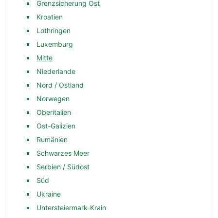
Grenzsicherung Ost
Kroatien
Lothringen
Luxemburg
Mitte
Niederlande
Nord / Ostland
Norwegen
Oberitalien
Ost-Galizien
Rumänien
Schwarzes Meer
Serbien / Südost
Süd
Ukraine
Untersteiermark-Krain