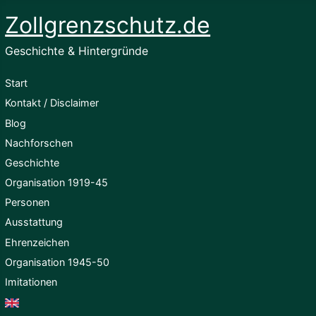
Zollgrenzschutz.de
Geschichte & Hintergründe
Start
Kontakt / Disclaimer
Blog
Nachforschen
Geschichte
Organisation 1919-45
Personen
Ausstattung
Ehrenzeichen
Organisation 1945-50
Imitationen
English