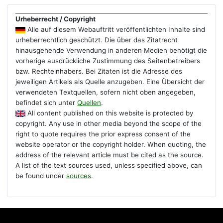
Urheberrecht / Copyright
Alle auf diesem Webauftritt veröffentlichten Inhalte sind
urheberrechtlich geschützt. Die über das Zitatrecht
hinausgehende Verwendung in anderen Medien benötigt die
vorherige ausdrückliche Zustimmung des Seitenbetreibers
bzw. Rechteinhabers. Bei Zitaten ist die Adresse des
jeweiligen Artikels als Quelle anzugeben. Eine Übersicht der
verwendeten Textquellen, sofern nicht oben angegeben,
befindet sich unter
Quellen
.
All content published on this website is protected by
copyright. Any use in other media beyond the scope of the
right to quote requires the prior express consent of the
website operator or the copyright holder. When quoting, the
address of the relevant article must be cited as the source.
A list of the text sources used, unless specified above, can
be found under
sources
.