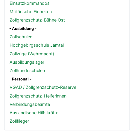
Einsatzkommandos
Militärische Einheiten
Zollgrenzschutz-Bühne Ost
- Ausbildung -
Zollschulen
Hochgebirgsschule Jamtal
Zollzüge (Wehrmacht)
Ausbildungslager
Zollhundeschulen
- Personal -
VGAD / Zollgrenzschutz-Reserve
Zollgrenzschutz-Helferinnen
Verbindungsbeamte
Ausländische Hilfskräfte
Zollflieger