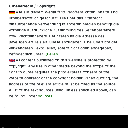
Urheberrecht / Copyright
Alle auf diesem Webauftritt veröffentlichten Inhalte sind
urheberrechtlich geschützt. Die über das Zitatrecht
hinausgehende Verwendung in anderen Medien benötigt die
vorherige ausdrückliche Zustimmung des Seitenbetreibers
bzw. Rechteinhabers. Bei Zitaten ist die Adresse des
jeweiligen Artikels als Quelle anzugeben. Eine Übersicht der
verwendeten Textquellen, sofern nicht oben angegeben,
befindet sich unter
Quellen
.
All content published on this website is protected by
copyright. Any use in other media beyond the scope of the
right to quote requires the prior express consent of the
website operator or the copyright holder. When quoting, the
address of the relevant article must be cited as the source.
A list of the text sources used, unless specified above, can
be found under
sources
.