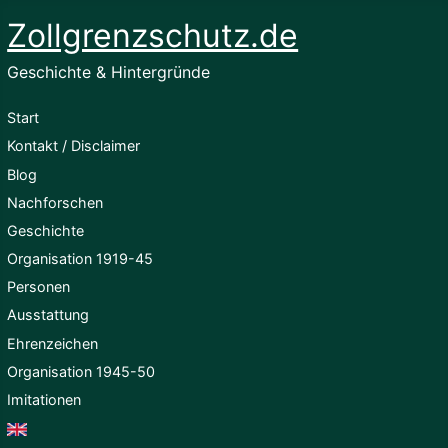
Zollgrenzschutz.de
Geschichte & Hintergründe
Start
Kontakt / Disclaimer
Blog
Nachforschen
Geschichte
Organisation 1919-45
Personen
Ausstattung
Ehrenzeichen
Organisation 1945-50
Imitationen
English