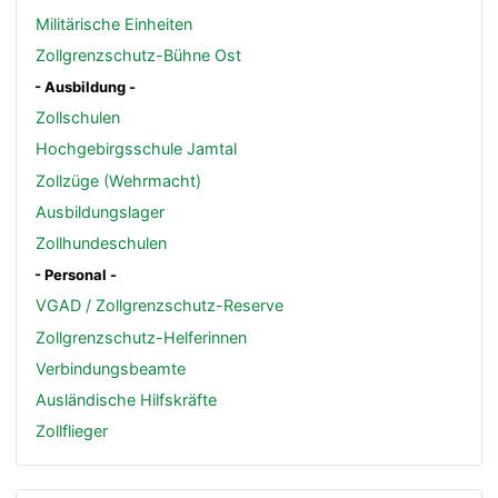
Militärische Einheiten
Zollgrenzschutz-Bühne Ost
- Ausbildung -
Zollschulen
Hochgebirgsschule Jamtal
Zollzüge (Wehrmacht)
Ausbildungslager
Zollhundeschulen
- Personal -
VGAD / Zollgrenzschutz-Reserve
Zollgrenzschutz-Helferinnen
Verbindungsbeamte
Ausländische Hilfskräfte
Zollflieger