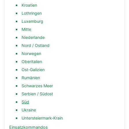
Kroatien
Lothringen
Luxemburg
Mitte
Niederlande
Nord / Ostland
Norwegen
Oberitalien
Ost-Galizien
Rumänien
Schwarzes Meer
Serbien / Südost
Süd
Ukraine
Untersteiermark-Krain
Einsatzkommandos