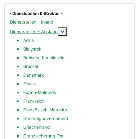
- Dienststellen & Struktur -
Dienststellen - Inland
Weitere Informationen: Dienststelle
Dienststellen - Ausland
Adria
Bialystok
Britische Kanalinseln
Brüssel
Dänemark
Elsass
Eupen-Malmedy
Frankreich
Französisch-Marokko
Generalgouvernement
Griechenland
Grenzsicherung Ost