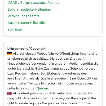
VGAD / Zollgrenzschutz-Reserve
Zollgrenzschutz-Helferinnen
Verbindungsbeamte
Ausländische Hilfskräfte
Zollflieger
Urheberrecht / Copyright
Alle auf diesem Webauftritt veröffentlichten Inhalte sind
urheberrechtlich geschützt. Die über das Zitatrecht
hinausgehende Verwendung in anderen Medien benötigt die
vorherige ausdrückliche Zustimmung des Seitenbetreibers
bzw. Rechteinhabers. Bei Zitaten ist die Adresse des
jeweiligen Artikels als Quelle anzugeben. Eine Übersicht der
verwendeten Textquellen, sofern nicht oben angegeben,
befindet sich unter
Quellen
.
All content published on this website is protected by
copyright. Any use in other media beyond the scope of the
right to quote requires the prior express consent of the