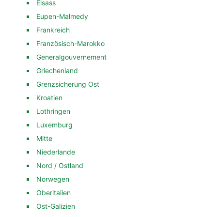
Elsass
Eupen-Malmedy
Frankreich
Französisch-Marokko
Generalgouvernement
Griechenland
Grenzsicherung Ost
Kroatien
Lothringen
Luxemburg
Mitte
Niederlande
Nord / Ostland
Norwegen
Oberitalien
Ost-Galizien