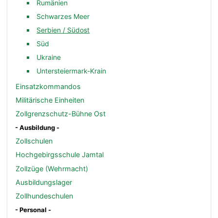
Rumänien
Schwarzes Meer
Serbien / Südost
Süd
Ukraine
Untersteiermark-Krain
Einsatzkommandos
Militärische Einheiten
Zollgrenzschutz-Bühne Ost
- Ausbildung -
Zollschulen
Hochgebirgsschule Jamtal
Zollzüge (Wehrmacht)
Ausbildungslager
Zollhundeschulen
- Personal -