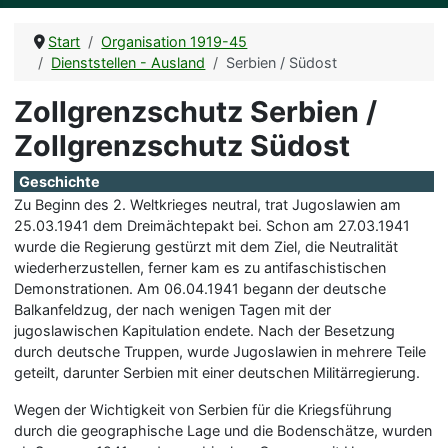
Start
Organisation 1919-45
Dienststellen - Ausland
Serbien / Südost
Zollgrenzschutz Serbien /
Zollgrenzschutz Südost
Geschichte
Zu Beginn des 2. Weltkrieges neutral, trat Jugoslawien am
25.03.1941 dem Dreimächtepakt bei. Schon am 27.03.1941
wurde die Regierung gestürzt mit dem Ziel, die Neutralität
wiederherzustellen, ferner kam es zu antifaschistischen
Demonstrationen. Am 06.04.1941 begann der deutsche
Balkanfeldzug, der nach wenigen Tagen mit der
jugoslawischen Kapitulation endete. Nach der Besetzung
durch deutsche Truppen, wurde Jugoslawien in mehrere Teile
geteilt, darunter Serbien mit einer deutschen Militärregierung.
Wegen der Wichtigkeit von Serbien für die Kriegsführung
durch die geographische Lage und die Bodenschätze, wurden