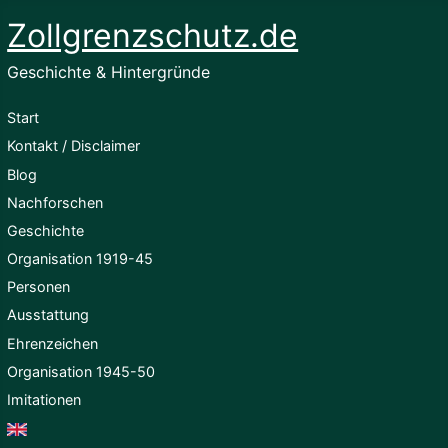
Zollgrenzschutz.de
Geschichte & Hintergründe
Start
Kontakt / Disclaimer
Blog
Nachforschen
Geschichte
Organisation 1919-45
Personen
Ausstattung
Ehrenzeichen
Organisation 1945-50
Imitationen
English