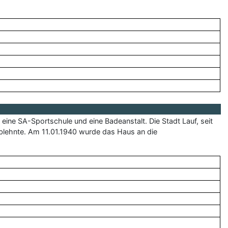
ine SA-Sportschule und eine Badeanstalt. Die Stadt Lauf, seit
blehnte. Am 11.01.1940 wurde das Haus an die