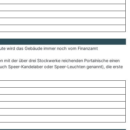
 Heute wird das Gebäude immer noch vom Finanzamt
 mit der über drei Stockwerke reichenden Portalnische einen
ch Speer-Kandelaber oder Speer-Leuchten genannt), die erste