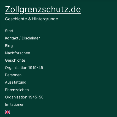
Zollgrenzschutz.de
Geschichte & Hintergründe
Start
Kontakt / Disclaimer
Blog
Nachforschen
Geschichte
Organisation 1919-45
Personen
Ausstattung
Ehrenzeichen
Organisation 1945-50
Imitationen
English